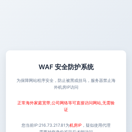
WAF 安全防护系统
为保障网站程序安全，防止被黑或挂马，服务器禁止海
外机房IP访问
正常海外家庭宽带,公司网络等可直接访问网站,无需验
证
您当前IP:
216.73.217.81
为
机房IP
，疑似使用代理
需要对您身份鉴定后才能访问